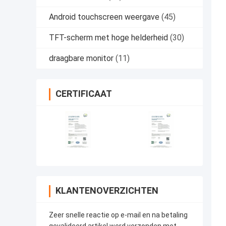
Android touchscreen weergave
(45)
TFT-scherm met hoge helderheid
(30)
draagbare monitor
(11)
CERTIFICAAT
KLANTENOVERZICHTEN
Zeer snelle reactie op e-mail en na betaling