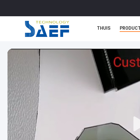
THUIS
PRODUC
GEVALLEN
BLOG