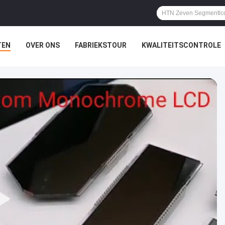
TEN
OVER ONS
FABRIEKSTOUR
KWALITEITSCONTROLE