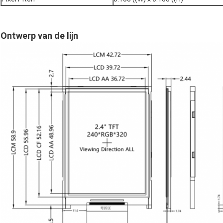
Ontwerp van de lijn