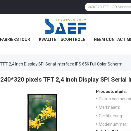
FABRIEKSTOUR
KWALITEITSCONTROLE
NEEM CONTACT M
TFT 2,4 Inch Display SPI Serial Interface IPS 65K Full Color Scherm
240*320 pixels TFT 2,4 inch Display SPI Serial 
Productdetails:
Plaats van herko
Merknaam:
Certificering:
Modelnummer: