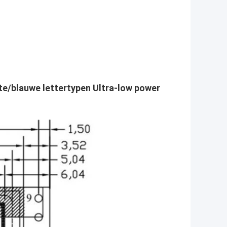
tte/blauwe lettertypen Ultra-low power