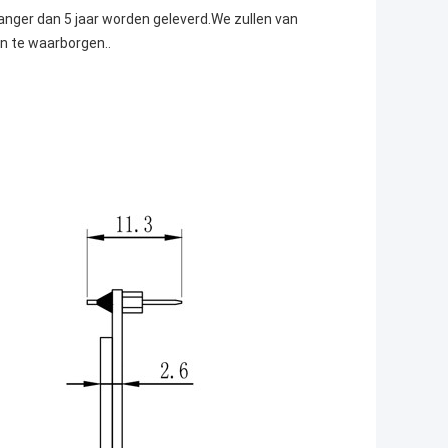
nger dan 5 jaar worden geleverd.We zullen van
n te waarborgen..