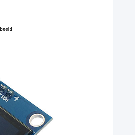
beeld