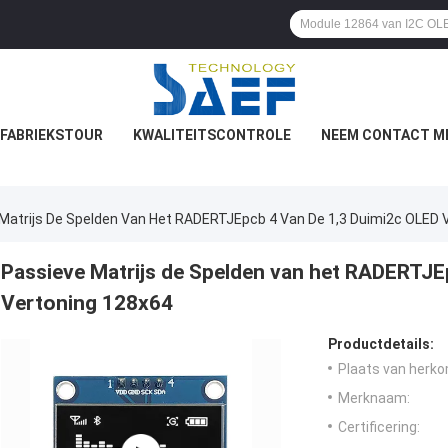
FABRIEKSTOUR
KWALITEITSCONTROLE
NEEM CONTACT M
Matrijs De Spelden Van Het RADERTJEpcb 4 Van De 1,3 Duimi2c OLED 
Passieve Matrijs de Spelden van het RADERTJE
Vertoning 128x64
Productdetails:
Plaats van herko
Merknaam:
Certificering: