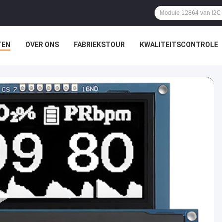
TEN
OVER ONS
FABRIEKSTOUR
KWALITEITSCONTROLE