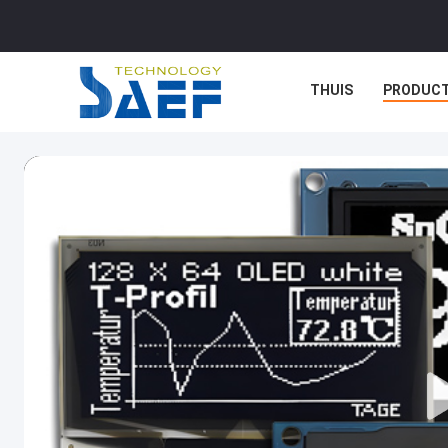
THUIS
PRODUC
GEVALLEN
BLOG