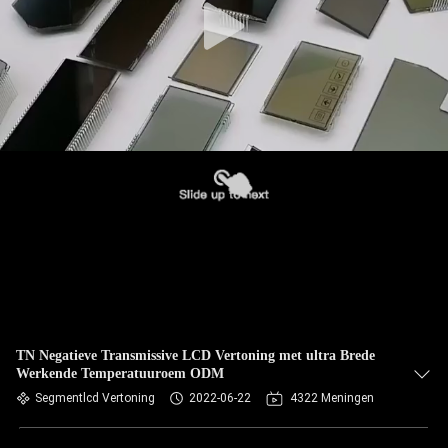
TN Negatieve Transmissive LCD Vertoning met ultra Brede
Werkende Temperatuuroem ODM
Segmentlcd Vertoning
2022-06-22
4322 Meningen